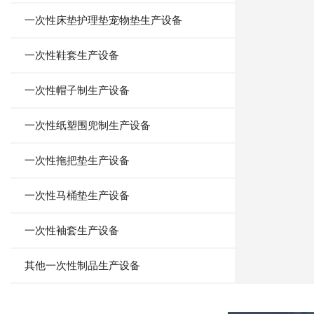
一次性床垫护理垫宠物垫生产设备
一次性鞋套生产设备
一次性帽子制生产设备
一次性纸塑围兜制生产设备
一次性拖把垫生产设备
一次性马桶垫生产设备
一次性袖套生产设备
其他一次性制品生产设备