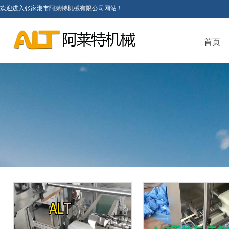
首页
欢迎进入张家港市阿莱特机械有限公司网站！
首页