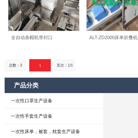
全自动条帽机带封口
ALT-ZD2000床单折叠
总数：3
1
页次：1/1
产品分类
一次性口罩生产设备
一次性手套生产设备
一次性床单，被套，枕套生产设备